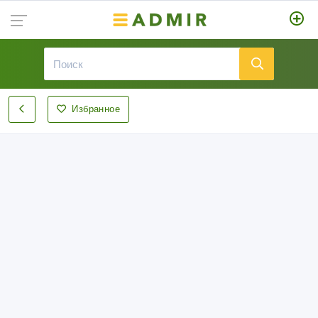
Избранное