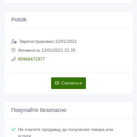
Potolk
Зарегистрирован 12/01/2021
Активность 12/01/2021 21:25
80966471977
Связаться
Покупайте безопасно
Не платите продавцу до получения товара или
услуги