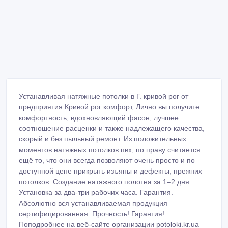
Устанавливая натяжные потолки в Г. кривой рог от
предприятия Кривой рог комфорт, Лично вы получите:
комфортность, вдохновляющий фасон, лучшее
соотношение расценки и также надлежащего качества,
скорый и без пыльный ремонт. Из положительных
моментов натяжных потолков пвх, по праву считается
ещё то, что они всегда позволяют очень просто и по
доступной цене прикрыть изъяны и дефекты, прежних
потолков. Создание натяжного полотна за 1–2 дня.
Установка за два-три рабочих часа. Гарантия.
Абсолютно вся устанавливаемая продукция
сертифицированная. Прочность! Гарантия!
Поподробнее на веб-сайте организации potoloki.kr.ua