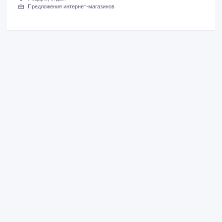
Предложения интернет-магазинов