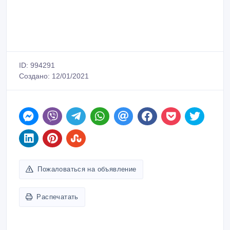
ID: 994291
Создано: 12/01/2021
Пожаловаться на объявление
Распечатать