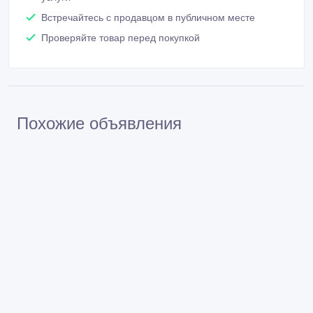
Встречайтесь с продавцом в публичном месте
Проверяйте товар перед покупкой
Похожие объявления