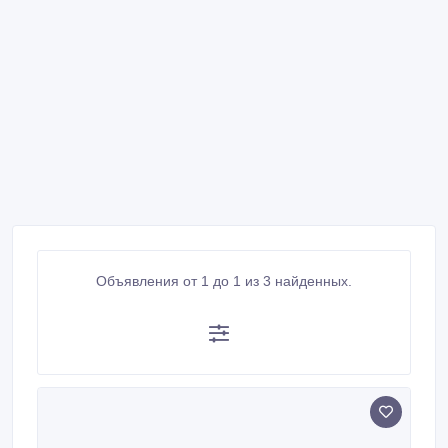
Объявления от 1 до 1 из 3 найденных.