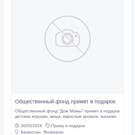
Общественный фонд примет в подарок
Общественный фонд "Дом Мамы" примет в подарок
детские игрушки, вещи, взрослые кровати, манежи..
30/03/2016
Приму в подарок
Казахстан, Жезказган