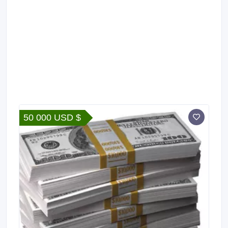
50 000 USD $