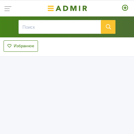
Избранное