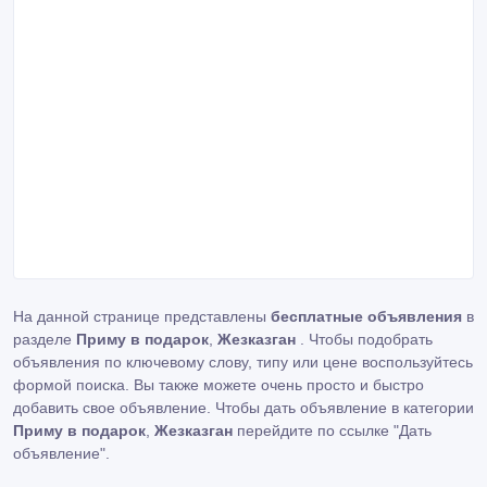
На данной странице представлены
бесплатные объявления
в
разделе
Приму в подарок
,
Жезказган
. Чтобы подобрать
объявления по ключевому слову, типу или цене воспользуйтесь
формой поиска. Вы также можете очень просто и быстро
добавить свое объявление. Чтобы дать объявление в категории
Приму в подарок
,
Жезказган
перейдите по ссылке
"Дать
объявление"
.