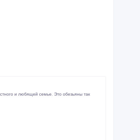
стного и любящей семье. Это обезьяны так