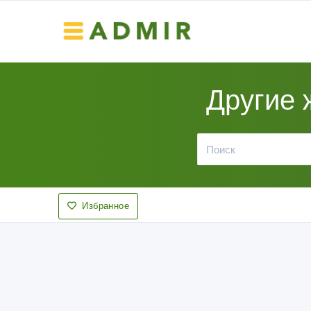
Другие 
Избранное