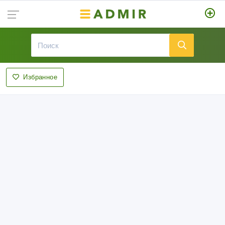
Избранное