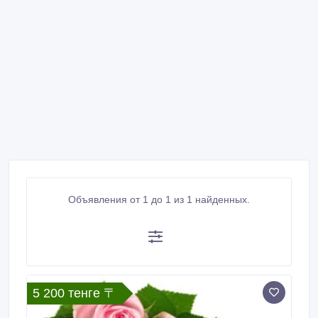
Объявления от 1 до 1 из 1 найденных.
5 200 тенге 〒